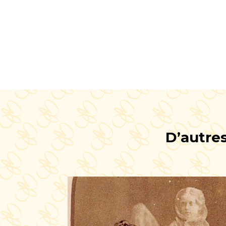
D’autres