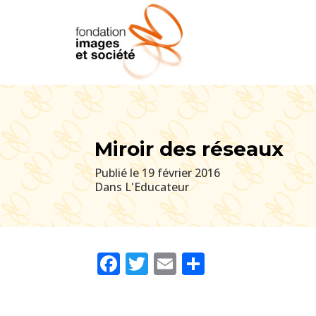
Miroir des réseaux
Publié le 19 février 2016
Dans L'Educateur
Facebook
Twitter
Email
Partager