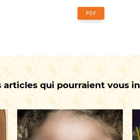
PDF
 articles qui pourraient vous i