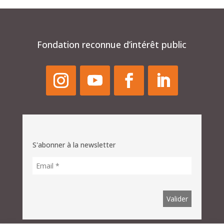
Fondation reconnue d’intérêt public
S'abonner à la newsletter