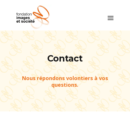
Contact
Nous répondons volontiers à vos
questions.