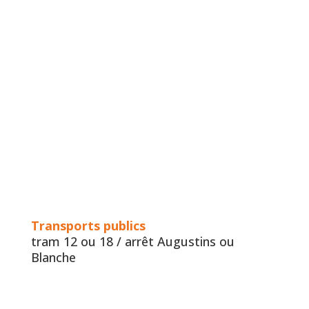
Transports publics
tram 12 ou 18 / arrêt Augustins ou
Blanche