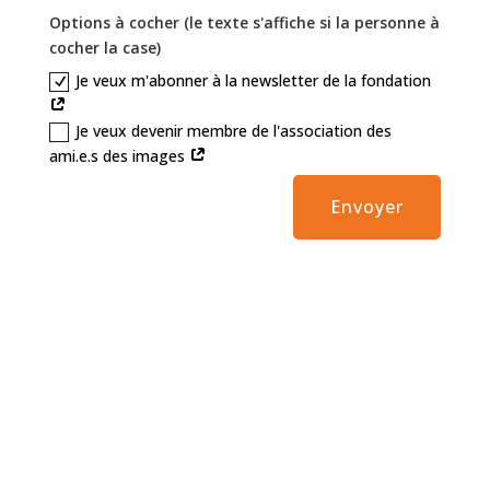
Options à cocher (le texte s'affiche si la personne à
cocher la case)
Je veux m'abonner à la newsletter de la fondation
Je veux devenir membre de l'association des
ami.e.s des images
Alternative:
Envoyer