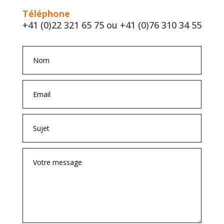
Téléphone
+41 (0)22 321 65 75 ou +41 (0)76 310 34 55