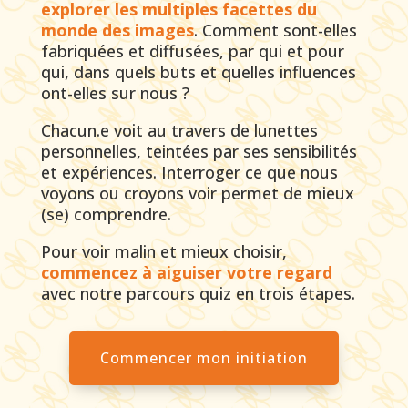
explorer les multiples facettes du
monde des images
. Comment sont-elles
fabriquées et diffusées, par qui et pour
qui, dans quels buts et quelles influences
ont-elles sur nous ?
Chacun.e voit au travers de lunettes
personnelles, teintées par ses sensibilités
et expériences. Interroger ce que nous
voyons ou croyons voir permet de mieux
(se) comprendre.
Pour voir malin et mieux choisir,
commencez à aiguiser votre regard
avec notre parcours quiz en trois étapes.
Commencer mon initiation