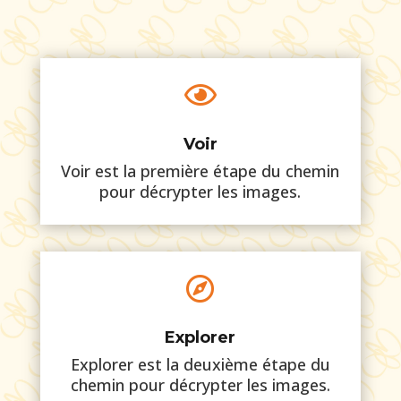

Voir
Voir est la première étape du chemin
pour décrypter les images.

Explorer
Explorer est la deuxième étape du
chemin pour décrypter les images.