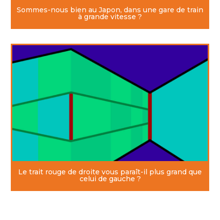
Sommes-nous bien au Japon, dans une gare de train
à grande vitesse ?
Le trait rouge de droite vous paraît-il plus grand que
celui de gauche ?