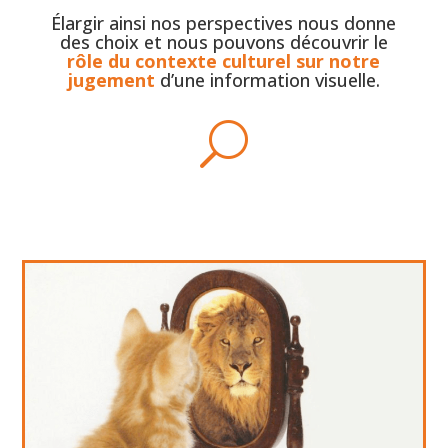
Élargir ainsi nos perspectives nous donne
des choix et nous pouvons découvrir le
rôle du contexte culturel sur notre
jugement
d’une information visuelle.
U
L’amour et