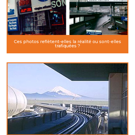
Ces photos reflètent-elles la réalité ou sont-elles
trafiquées ?