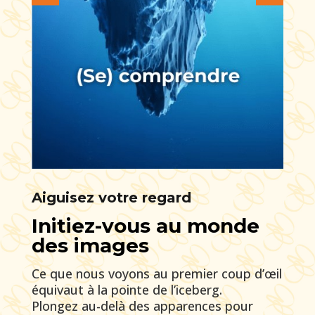
Aiguisez votre regard
Initiez-vous au monde
des images
Ce que nous voyons au premier coup d’œil
équivaut à la pointe de l’iceberg.
Plongez au-delà des apparences pour