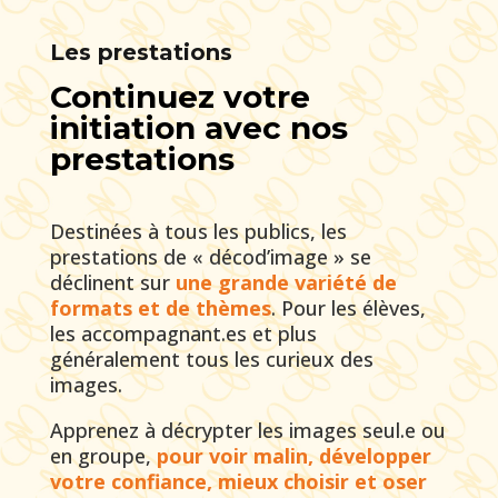
Les prestations
Continuez votre
initiation avec nos
prestations
Destinées à tous les publics, les
prestations de « décod’image » se
déclinent sur
une grande variété de
formats et de thèmes
. Pour les élèves,
les accompagnant.es et plus
généralement tous les curieux des
images.
Apprenez à décrypter les images seul.e ou
en groupe,
pour voir malin, développer
votre confiance, mieux choisir et oser