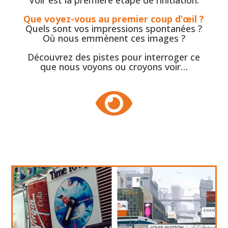
Que voyez-vous au premier coup d’œil ?
Quels sont vos impressions spontanées ?
Où nous emmènent ces images ?
Découvrez des pistes pour interroger ce
que nous voyons ou croyons voir…
