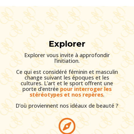
Explorer
Explorer vous invite à approfondir
l’initiation.
Ce qui est considéré féminin et masculin
change suivant les époques et les
cultures. L’art et le sport offrent une
porte d’entrée
pour interroger les
stéréotypes et nos repères
.
D’où proviennent nos idéaux de beauté ?
