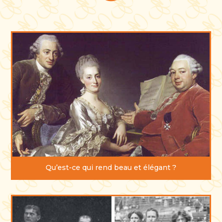
Qu’est-ce qui rend beau et élégant ?