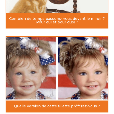
l’Occident
Combien de temps passons-nous devant le miroir ?
Pour qui et pour quoi ?
Quelle version de cette fillette préférez-vous ?