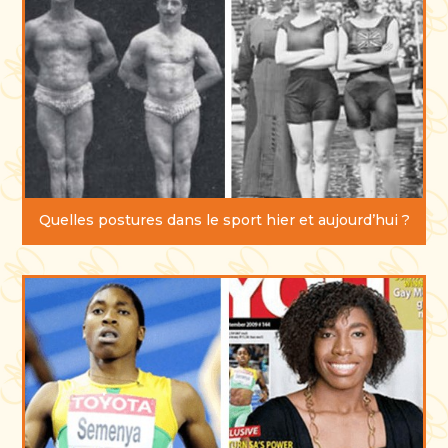
Quelles postures dans le sport hier et aujourd’hui ?