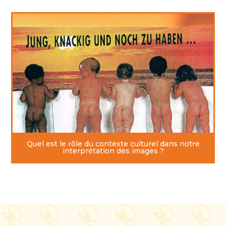
Quel est le rôle du contexte culturel dans notre
interprétation des images ?