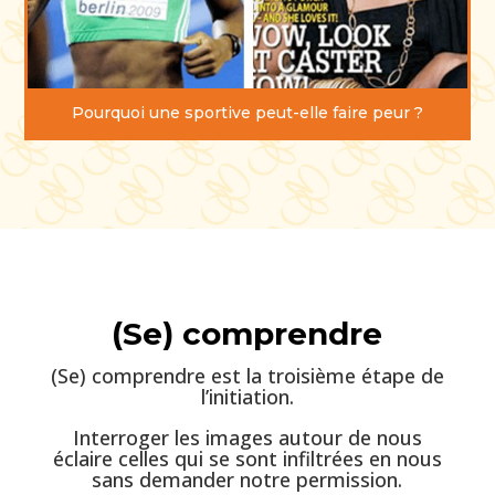
Pourquoi une sportive peut-elle faire peur ?
(Se) comprendre
(Se) comprendre est la troisième étape de
l’initiation.
Interroger les images autour de nous
éclaire celles qui se sont infiltrées en nous
sans demander notre permission.