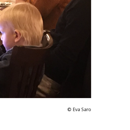
© Eva Saro