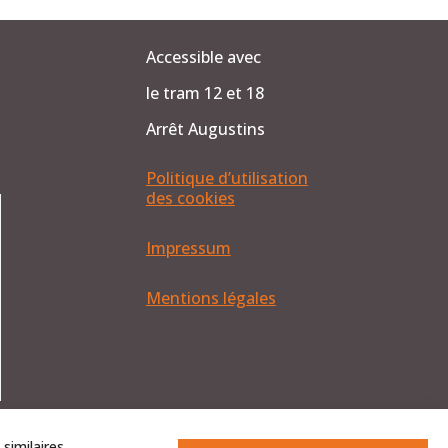
Accessible avec
le tram 12 et 18
Arrêt Augustins
Politique d’utilisation
des cookies
Impressum
Mentions légales
ifications
similaires.