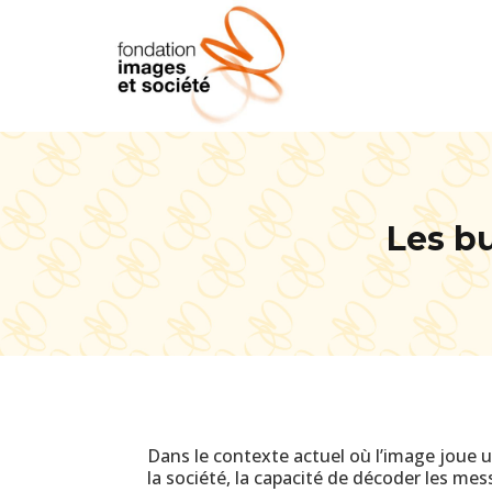
Les bu
Dans le contexte actuel où l’image joue 
la société, la capacité de décoder les mess