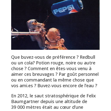
Que buvez-vous de préférence ? Redbull
ou un cola? Potion rouge, noire ou autre
chose ? Comment en êtes-vous venu à
aimer ces breuvages ? Par goût personnel
ou en commandant la même chose que
vos ami.es ? Buvez-vous encore de l’eau ?
En 2012, le saut stratosphérique de Felix
Baumgartner depuis une altitude de
39 000 mètres était au cœur d’une