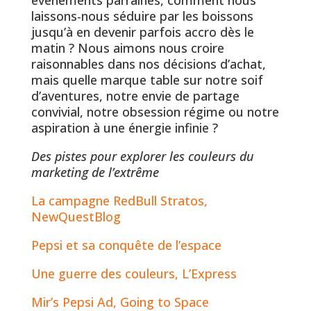
laissons-nous séduire par les boissons
jusqu’à en devenir parfois accro dès le
matin ? Nous aimons nous croire
raisonnables dans nos décisions d’achat,
mais quelle marque table sur notre soif
d’aventures, notre envie de partage
convivial, notre obsession régime ou notre
aspiration à une énergie infinie ?
Des pistes pour explorer les couleurs du
marketing de l’extrême
La campagne RedBull Stratos,
NewQuestBlog
Pepsi et sa conquête de l’espace
Une guerre des couleurs, L’Express
Mir’s Pepsi Ad, Going to Space