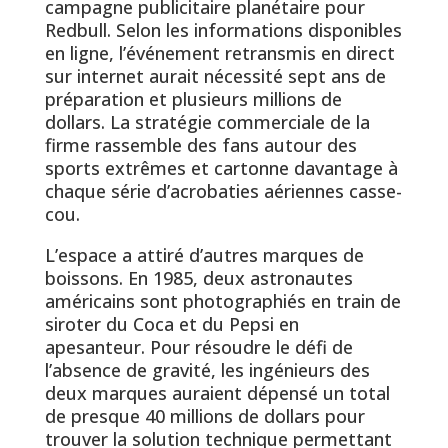
campagne publicitaire planétaire pour
Redbull. Selon les informations disponibles
en ligne, l’événement retransmis en direct
sur internet aurait nécessité sept ans de
préparation et plusieurs millions de
dollars. La stratégie commerciale de la
firme rassemble des fans autour des
sports extrêmes et cartonne davantage à
chaque série d’acrobaties aériennes casse-
cou.
L’espace a attiré d’autres marques de
boissons. En 1985, deux astronautes
américains sont photographiés en train de
siroter du Coca et du Pepsi en
apesanteur. Pour résoudre le défi de
l’absence de gravité, les ingénieurs des
deux marques auraient dépensé un total
de presque 40 millions de dollars pour
trouver la solution technique permettant