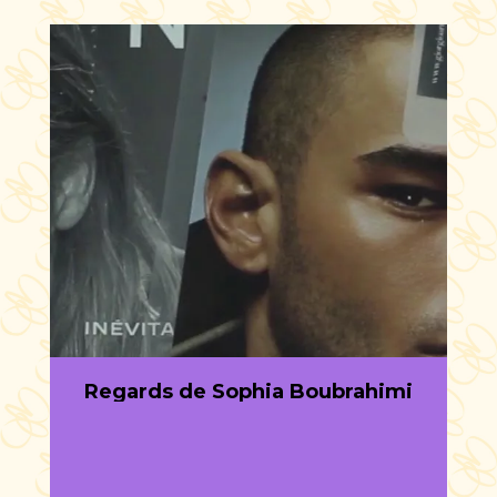
Regards de Sophia Boubrahimi