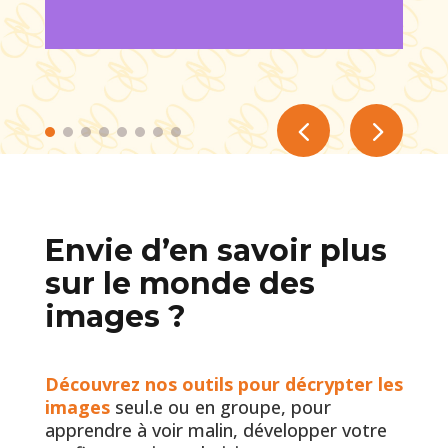
Envie d’en savoir plus
sur le monde des
images ?
Découvrez nos outils pour décrypter les
images
seul.e ou en groupe, pour
apprendre à voir malin, développer votre