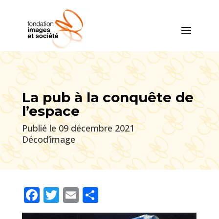
La pub à la conquête de
l’espace
Publié le 09 décembre 2021
Décod’image
Facebook
Twitter
Email
Partager