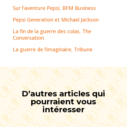
Sur l’aventure Pepsi, BFM Business
Pepsi Generation et Michael Jackson
La fin de la guerre des colas, The
Conversation
La guerre de l’imaginaire, Tribune
D’autres articles qui
pourraient vous
intéresser