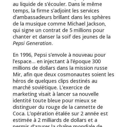
au liquide de s’écouler. Dans le même
temps, la firme s’adjoint les services
d’ambassadeurs brillant dans les sphères
de la musique comme Michael Jackson,
qui signe un contrat de 5 millions pour
chanter et danser la soif des jeunes de la
Pepsi Generation
.
En 1996, Pepsi s’envole à nouveau pour
l’espace… en injectant à l’époque 300
millions de dollars dans la mission russe
Mir, afin que deux cosmonautes soient les
héros de quelques clips destinés au
marché soviétique. L’exercice de
marketing visait à lancer sa nouvelle
identité toute bleue pour mieux se
distinguer du rouge de la cannette de
Coca. L’opération étalée sur 2 année est
estimée à 2 milliards de dollars et a
permis d’azurer la chaîne mondiale de