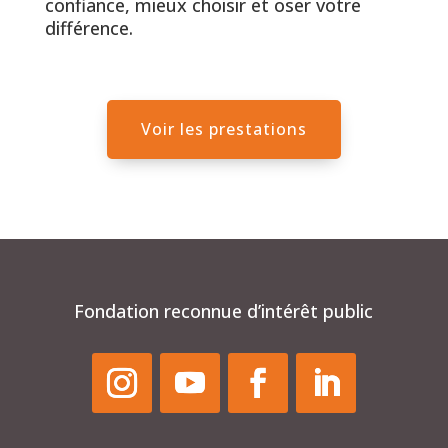
confiance, mieux choisir et oser votre
différence.
Voir les prestations
Fondation reconnue d’intérêt public