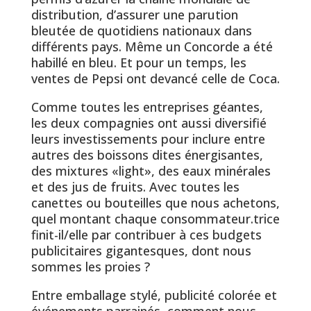
distribution, d’assurer une parution
bleutée de quotidiens nationaux dans
différents pays. Même un Concorde a été
habillé en bleu. Et pour un temps, les
ventes de Pepsi ont devancé celle de Coca.
Comme toutes les entreprises géantes,
les deux compagnies ont aussi diversifié
leurs investissements pour inclure entre
autres des boissons dites énergisantes,
des mixtures «light», des eaux minérales
et des jus de fruits. Avec toutes les
canettes ou bouteilles que nous achetons,
quel montant chaque consommateur.trice
finit-il/elle par contribuer à ces budgets
publicitaires gigantesques, dont nous
sommes les proies ?
Entre emballage stylé, publicité colorée et
événements parrainés, comment nous