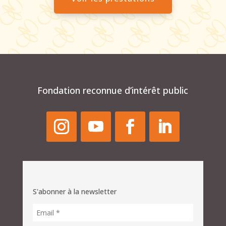
Fondation reconnue d’intérêt public
S'abonner à la newsletter