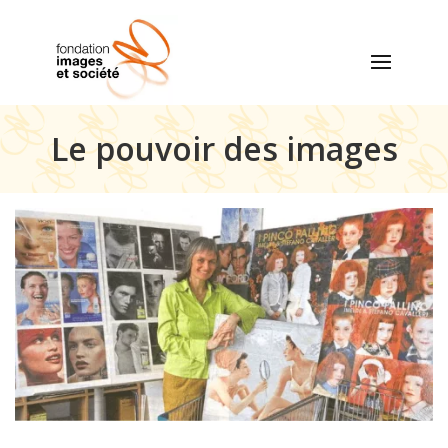
Le pouvoir des images