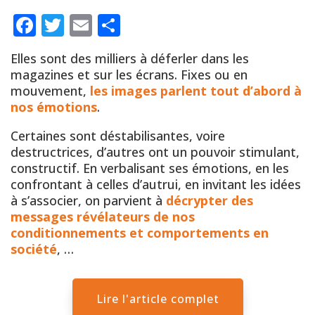
Facebook
Twitter
Email
Partager
Elles sont des milliers à déferler dans les
magazines et sur les écrans. Fixes ou en
mouvement,
les images parlent tout d’abord à
nos émotions
.
Certaines sont déstabilisantes, voire
destructrices, d’autres ont un pouvoir stimulant,
constructif. En verbalisant ses émotions, en les
confrontant à celles d’autrui, en invitant les idées
à s’associer, on parvient à
décrypter des
messages révélateurs de nos
conditionnements et comportements en
société
, …
Lire l'article complet