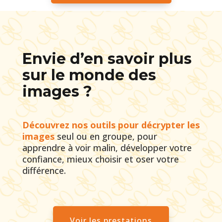
Envie d’en savoir plus
sur le monde des
images ?
Découvrez nos outils pour décrypter les
images
seul ou en groupe, pour
apprendre à voir malin, développer votre
confiance, mieux choisir et oser votre
différence.
Voir les prestations