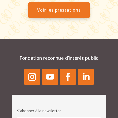
Voir les prestations
Fondation reconnue d’intérêt public
S'abonner à la newsletter