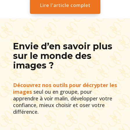
Lire l'article complet
Envie d’en savoir plus
sur le monde des
images ?
Découvrez nos outils pour décrypter les
images
seul ou en groupe, pour
apprendre à voir malin, développer votre
confiance, mieux choisir et oser votre
différence.