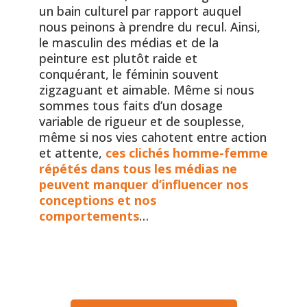
un bain culturel par rapport auquel
nous peinons à prendre du recul. Ainsi,
le masculin des médias et de la
peinture est plutôt raide et
conquérant, le féminin souvent
zigzaguant et aimable. Même si nous
sommes tous faits d’un dosage
variable de rigueur et de souplesse,
même si nos vies cahotent entre action
et attente,
ces clichés homme-femme
répétés dans tous les médias ne
peuvent manquer d’influencer nos
conceptions et nos
comportements
…