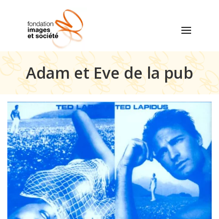
Adam et Eve de la pub