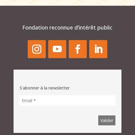
Fondation reconnue d’intérêt public
S'abonner à la newsletter