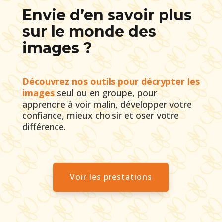
Envie d’en savoir plus
sur le monde des
images ?
Découvrez nos outils pour décrypter les
images
seul ou en groupe, pour
apprendre à voir malin, développer votre
confiance, mieux choisir et oser votre
différence.
Voir les prestations