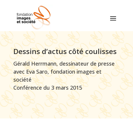
Dessins d’actus côté coulisses
Gérald Herrmann, dessinateur de presse
avec Eva Saro, fondation images et
société
Conférence du 3 mars 2015