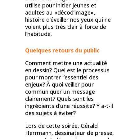
utilise pour initier jeunes et
adultes au «décod’image»,
histoire d’éveiller nos yeux qui ne
voient plus très clair à force de
l’habitude.
Quelques retours du public
Comment mettre une actualité
en dessin? Quel est le processus
pour montrer l’essentiel des
enjeux? À quoi veiller pour
communiquer un message
clairement? Quels sont les
ingrédients d’une réussite? Y a-t-il
des sujets à éviter?
Lors de cette soirée, Gérald
Herrmann, dessinateur de presse,