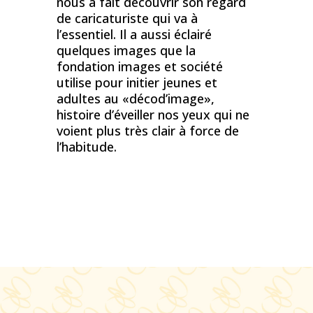
nous a fait découvrir son regard
de caricaturiste qui va à
l’essentiel. Il a aussi éclairé
quelques images que la
fondation images et société
utilise pour initier jeunes et
adultes au «décod’image»,
histoire d’éveiller nos yeux qui ne
voient plus très clair à force de
l’habitude.