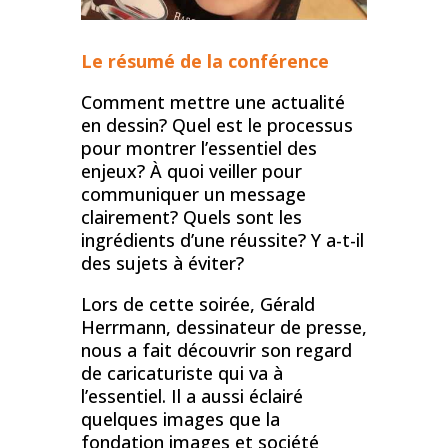
Le résumé de la conférence
Comment mettre une actualité
en dessin? Quel est le processus
pour montrer l’essentiel des
enjeux? À quoi veiller pour
communiquer un message
clairement? Quels sont les
ingrédients d’une réussite? Y a-t-il
des sujets à éviter?
Lors de cette soirée, Gérald
Herrmann, dessinateur de presse,
nous a fait découvrir son regard
de caricaturiste qui va à
l’essentiel. Il a aussi éclairé
quelques images que la
fondation images et société