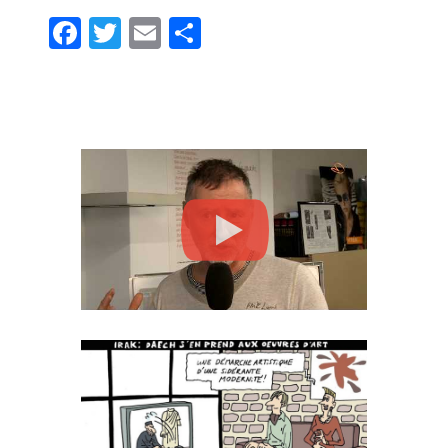
Facebook
Twitter
Email
Partager